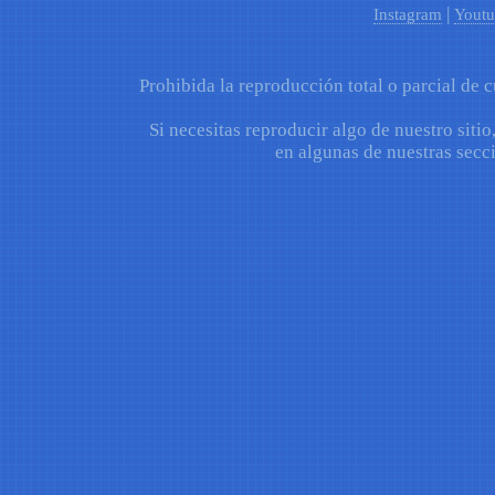
|
Instagram
Youtu
Prohibida la reproducción total o parcial de c
Si necesitas reproducir algo de nuestro sitio
en algunas de nuestras secci